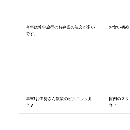
今年は修学旅行のお弁当の注文が多い
お食い初め
です。
年末❗お伊勢さん散策のピクニック弁
恒例のスタ
当🎵
弁当