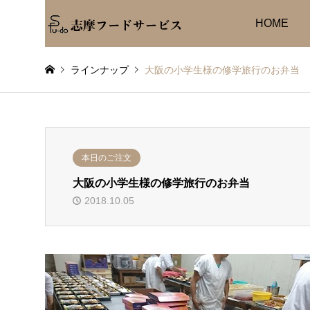
HOME
ラインナップ
大阪の小学生様の修学旅行のお弁当
本日のご注文
大阪の小学生様の修学旅行のお弁当
2018.10.05