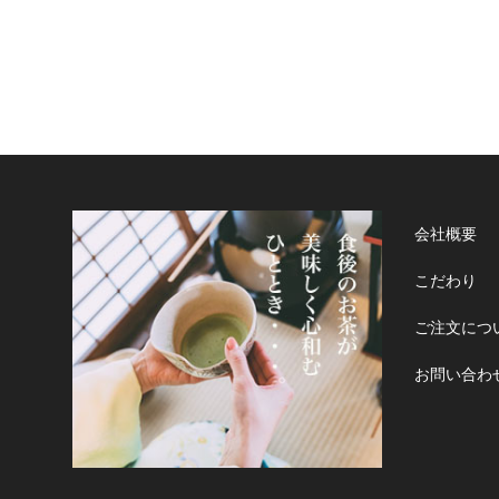
会社概要
こだわり
ご注文につ
お問い合わ