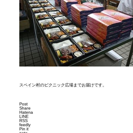
スペイン村のピクニック広場までお届けです。
Post
Share
Hatena
LINE
RSS
feedly
Pin it
note