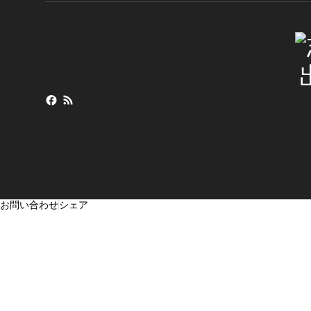
お問い合わせ
シェア