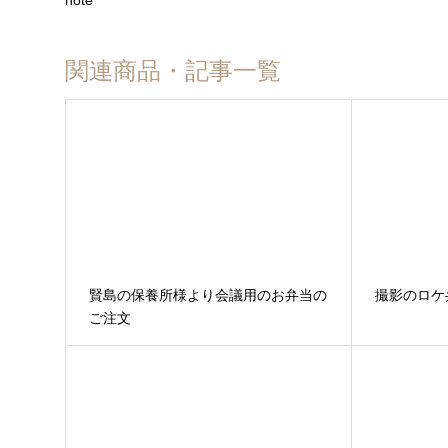
関連商品・記事一覧
賢島の保養所様より会議用のお弁当の
撮影のロケ
ご注文