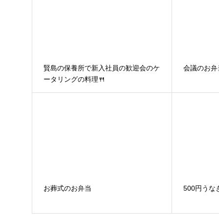
賢島の保養所で新入社員の歓迎会のケ
会議のお弁
ータリングの料理🍴
お葬式のお弁当
500円うな