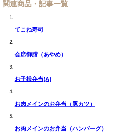
関連商品・記事一覧
てこね寿司
会席御膳（あやめ）
お子様弁当(A)
お肉メインのお弁当（豚カツ）
お肉メインのお弁当（ハンバーグ）