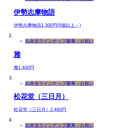
伊勢志摩物語
伊勢志摩物語1,300円(5個以上～)
お弁当ラインナップ
慶事・お祝い
雅
雅1,400円
お弁当ラインナップ
慶事・お祝い
松花堂（三日月）
松花堂（三日月）2,400円
お弁当ラインナップ
慶事・お祝い